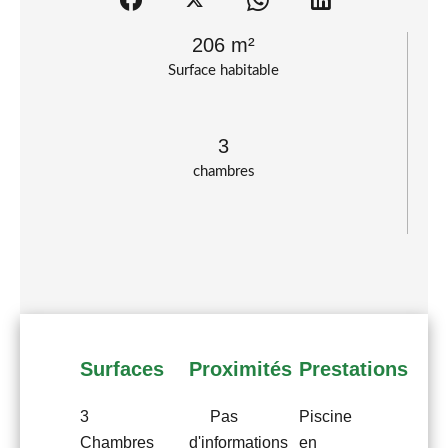
206 m²
Surface habitable
3
chambres
Surfaces
Proximités
Prestations
3
Pas
Piscine
Chambres
d'informations
en