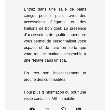
Entrez dans une salle de bains
conçue pour le plaisir, avec des
accessoires élégants et des
finitions de bon goût. La présence
d'accessoires de qualité supérieure
vous permet de personnaliser votre
espace et de faire en sorte que
votre routine matinale ressemble à
une retraite dans un spa.
Un très bon investissement et
proche des commodités.
Pour plus d'information ou pour une
visite contactez MB Immobilier.