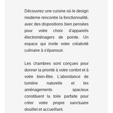
Découvrez une cuisine où le design
moderne rencontre la fonctionnalité,
avec des dispositions bien pensées
pour votre choix d'appareils
électroménagers de pointe. Un
espace qui invite votre créativité
culinaire à s'épanouir.
Les chambres sont conçues pour
donner la priorité à votre confort et à
votre bien-être. L'abondance de
lumière naturelle et les
aménagements spacieux
constituent la toile parfaite pour
créer votre propre sanctuaire
douillet et accueillant.