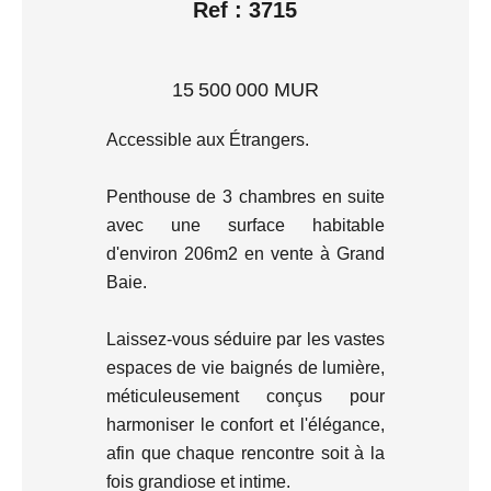
Ref : 3715
15 500 000 MUR
Accessible aux Étrangers.
Penthouse de 3 chambres en suite
avec une surface habitable
d'environ 206m2 en vente à Grand
Baie.
Laissez-vous séduire par les vastes
espaces de vie baignés de lumière,
méticuleusement conçus pour
harmoniser le confort et l'élégance,
afin que chaque rencontre soit à la
fois grandiose et intime.