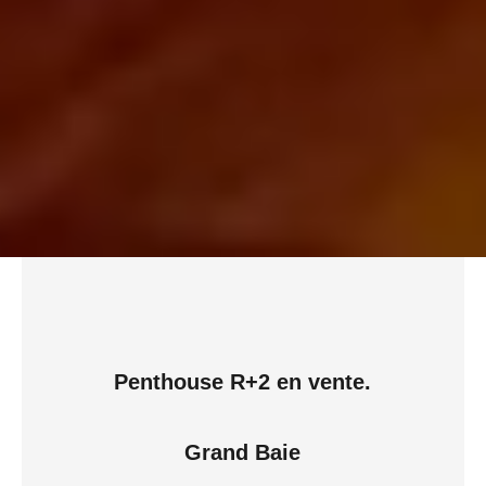
Penthouse R+2 en vente.
Grand Baie