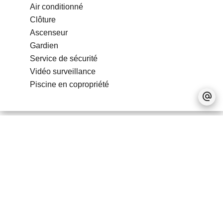
Air conditionné
Clôture
Ascenseur
Gardien
Service de sécurité
Vidéo surveillance
Piscine en copropriété
Pas d'informations disponibles
Mentions légales
Accessible aux étrangers