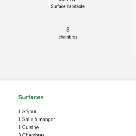
Surface habitable
3
chambres
Surfaces
1 Séjour
1 Salle à manger
1 Cuisine
3 Chambres