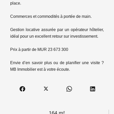
place.
Commerces et commodités à portée de main.
Gestion locative assurée par un opérateur hôtelier,
idéal pour un excellent retour sur investissement.
Prix à partir de MUR 23 673 300
Envie d’en savoir plus ou de planifier une visite ?
MB Immobilier est à votre écoute.
164 m²