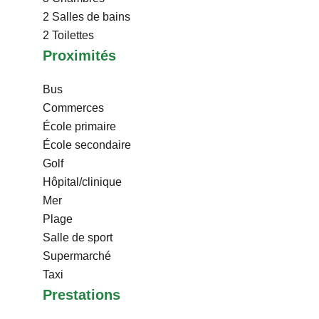
2 Salles de bains
2 Toilettes
Proximités
Bus
Commerces
École primaire
École secondaire
Golf
Hôpital/clinique
Mer
Plage
Salle de sport
Supermarché
Taxi
Prestations