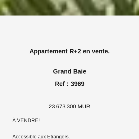
Appartement R+2 en vente.
Grand Baie
Ref : 3969
23 673 300 MUR
À VENDRE!
Accessible aux Étrangers.