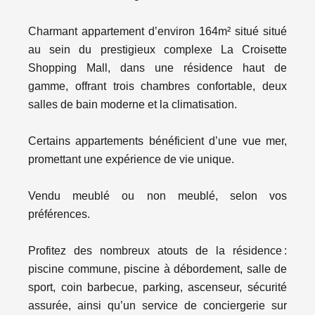
Charmant appartement d’environ 164m² situé situé
au sein du prestigieux complexe La Croisette
Shopping Mall, dans une résidence haut de
gamme, offrant trois chambres confortable, deux
salles de bain moderne et la climatisation.
Certains appartements bénéficient d’une vue mer,
promettant une expérience de vie unique.
Vendu meublé ou non meublé, selon vos
préférences.
Profitez des nombreux atouts de la résidence :
piscine commune, piscine à débordement, salle de
sport, coin barbecue, parking, ascenseur, sécurité
assurée, ainsi qu’un service de conciergerie sur