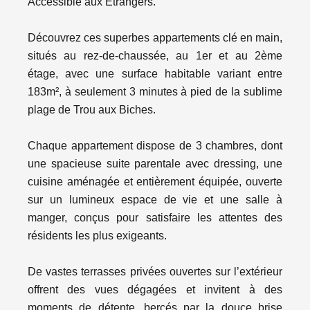
Accessible aux Étrangers.
Découvrez ces superbes appartements clé en main,
situés au rez-de-chaussée, au 1er et au 2ème
étage, avec une surface habitable variant entre
183m², à seulement 3 minutes à pied de la sublime
plage de Trou aux Biches.
Chaque appartement dispose de 3 chambres, dont
une spacieuse suite parentale avec dressing, une
cuisine aménagée et entièrement équipée, ouverte
sur un lumineux espace de vie et une salle à
manger, conçus pour satisfaire les attentes des
résidents les plus exigeants.
De vastes terrasses privées ouvertes sur l’extérieur
offrent des vues dégagées et invitent à des
moments de détente, bercés par la douce brise