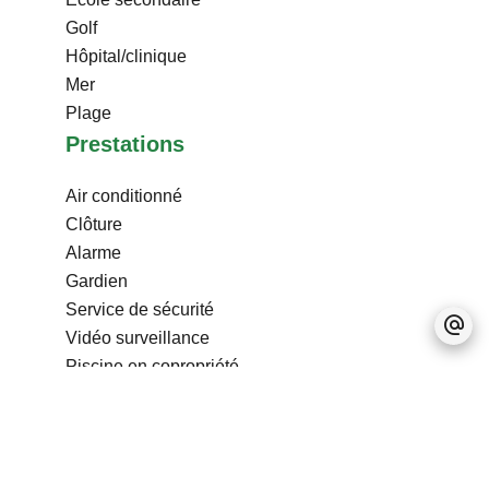
Golf
Hôpital/clinique
Mer
Plage
Prestations
Air conditionné
Clôture
Alarme
Gardien
Service de sécurité
Vidéo surveillance
Piscine en copropriété