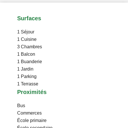
Surfaces
1 Séjour
1 Cuisine
3 Chambres
1 Balcon
1 Buanderie
1 Jardin
1 Parking
1 Terrasse
Proximités
Bus
Commerces
École primaire
École secondaire