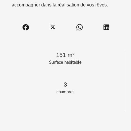
accompagner dans la réalisation de vos rêves.
151 m²
Surface habitable
3
chambres