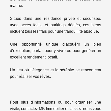
marine.
Situés dans une résidence privée et sécurisée,
avec accès facile et parkings dédiés, ces biens
incluent tous les frais pour une tranquillité absolue.
Une opportunité unique d’acquérir un bien
d’exception, parfait pour y vivre ou pour générer un
excellent rendement locatif.
Un lieu où l’élégance et la sérénité se rencontrent
pour réaliser vos rêves.
Pour plus d'informations ou pour organiser une
visite, contactez MB Immobilier et laissez-nous vous