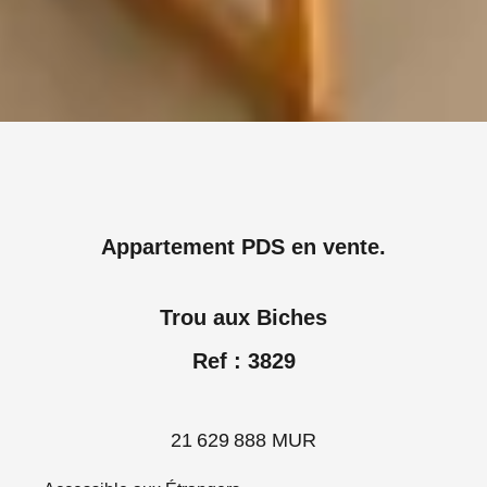
Appartement PDS en vente.
Trou aux Biches
Ref : 3829
21 629 888 MUR