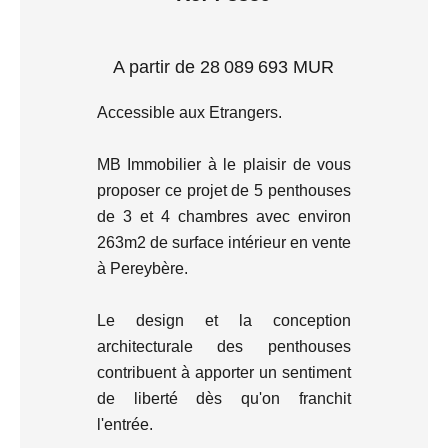
A partir de 28 089 693 MUR
Accessible aux Etrangers.
MB Immobilier à le plaisir de vous
proposer ce projet de 5 penthouses
de 3 et 4 chambres avec environ
263m2 de surface intérieur en vente
à Pereybère.
Le design et la conception
architecturale des penthouses
contribuent à apporter un sentiment
de liberté dès qu'on franchit
l'entrée.