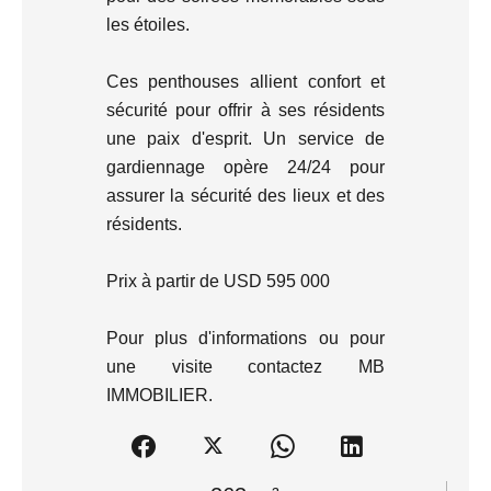
les étoiles.
Ces penthouses allient confort et
sécurité pour offrir à ses résidents
une paix d'esprit. Un service de
gardiennage opère 24/24 pour
assurer la sécurité des lieux et des
résidents.
Prix à partir de USD 595 000
Pour plus d'informations ou pour
une visite contactez MB
IMMOBILIER.