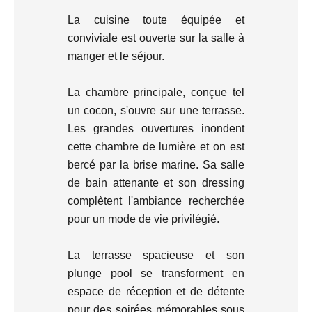
La cuisine toute équipée et
conviviale est ouverte sur la salle à
manger et le séjour.
La chambre principale, conçue tel
un cocon, s'ouvre sur une terrasse.
Les grandes ouvertures inondent
cette chambre de lumière et on est
bercé par la brise marine. Sa salle
de bain attenante et son dressing
complètent l'ambiance recherchée
pour un mode de vie privilégié.
La terrasse spacieuse et son
plunge pool se transforment en
espace de réception et de détente
pour des soirées mémorables sous