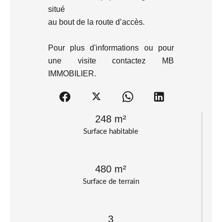
situé
au bout de la route d’accès.
Pour plus d'informations ou pour
une visite contactez MB
IMMOBILIER.
248 m²
Surface habitable
480 m²
Surface de terrain
3