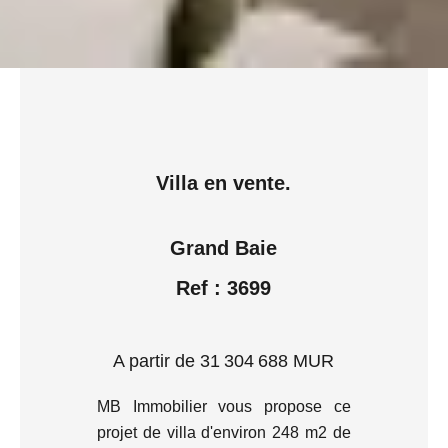
Villa en vente.
Grand Baie
Ref : 3699
A partir de 31 304 688 MUR
MB Immobilier vous propose ce
projet de villa d'environ 248 m2 de