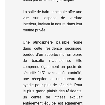
La salle de bain principale offre une
vue sur l'espace de verdure
intérieur, invitant la nature dans leur
routine privée.
Une atmosphère paisible règne
dans cette résidence sécurisée,
bordée d’un superbe mur en pierre
de basalte mauricienne. Elle
comprend également un poste de
sécurité 24/7 avec accès contrôlé,
une réception et un bureau de
syndic pour plus de sécurité. Pour
le plus grand plaisir des résidents,
un centre de fitness exclusif
entièrement équipé est également