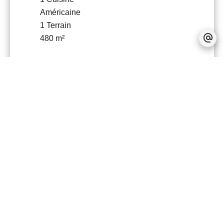
Américaine
1 Terrain
480 m²