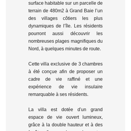
surface habitable sur un parcelle de
terrain de 480m2 à Grand Baie l’un
des villages côtiers les plus
dynamiques de l’île. Les résidents
pourront aussi découvrir les
nombreuses plages magnifiques du
Nord, à quelques minutes de route.
Cette villa exclusive de 3 chambres
à été conçue afin de proposer un
cadre de vie raffiné et une
expérience de vie insulaire
remarquable à ses résidents.
La villa est dotée d'un grand
espace de vie ouvert lumineux,
grâce à la double hauteur et à des