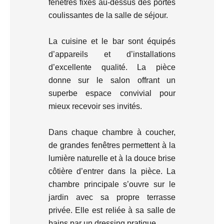
fenêtres fixes au-dessus des portes
coulissantes de la salle de séjour.
La cuisine et le bar sont équipés
d’appareils et d’installations
d’excellente qualité. La pièce
donne sur le salon offrant un
superbe espace convivial pour
mieux recevoir ses invités.
Dans chaque chambre à coucher,
de grandes fenêtres permettent à la
lumière naturelle et à la douce brise
côtière d’entrer dans la pièce. La
chambre principale s’ouvre sur le
jardin avec sa propre terrasse
privée. Elle est reliée à sa salle de
bains par un dressing pratique.