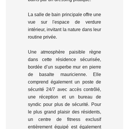
La salle de bain principale offre une
vue sur l'espace de verdure
intérieur, invitant la nature dans leur
routine privée.
Une atmosphère paisible règne
dans cette résidence sécurisée,
bordée d’un superbe mur en pierre
de basalte mauricienne. Elle
comprend également un poste de
sécurité 24/7 avec accès contrôlé,
une réception et un bureau de
syndic pour plus de sécurité. Pour
le plus grand plaisir des résidents,
un centre de fitness exclusif
entièrement équipé est également