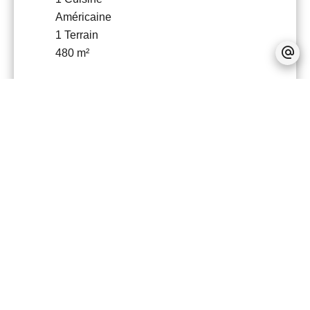
Américaine
1 Terrain
480 m²