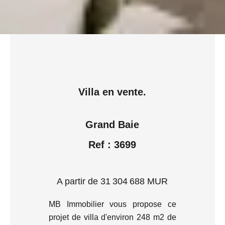
Villa en vente.
Grand Baie
Ref : 3699
A partir de 31 304 688 MUR
MB Immobilier vous propose ce
projet de villa d'environ 248 m2 de