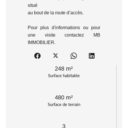
situé
au bout de la route d’accès.
Pour plus d'informations ou pour
une visite contactez MB
IMMOBILIER.
248 m²
Surface habitable
480 m²
Surface de terrain
3