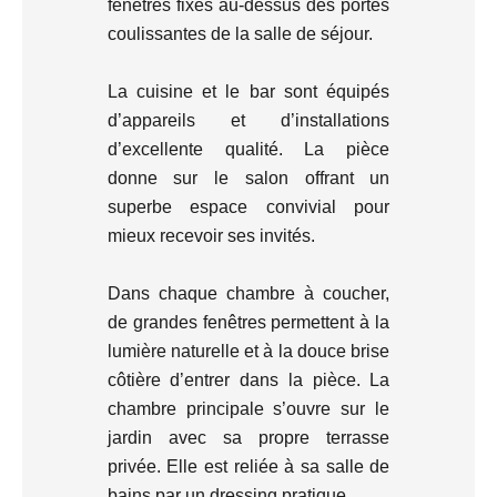
fenêtres fixes au-dessus des portes
coulissantes de la salle de séjour.
La cuisine et le bar sont équipés
d’appareils et d’installations
d’excellente qualité. La pièce
donne sur le salon offrant un
superbe espace convivial pour
mieux recevoir ses invités.
Dans chaque chambre à coucher,
de grandes fenêtres permettent à la
lumière naturelle et à la douce brise
côtière d’entrer dans la pièce. La
chambre principale s’ouvre sur le
jardin avec sa propre terrasse
privée. Elle est reliée à sa salle de
bains par un dressing pratique.