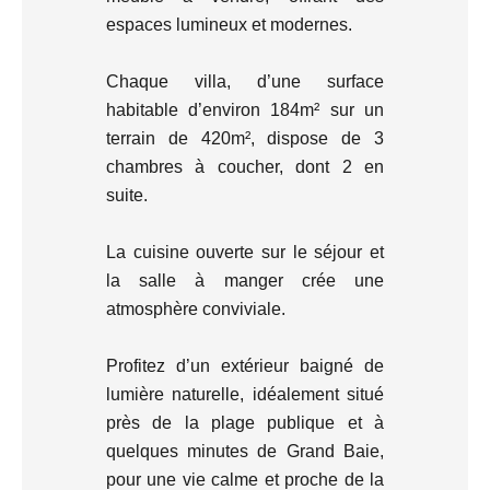
espaces lumineux et modernes.
Chaque villa, d’une surface
habitable d’environ 184m² sur un
terrain de 420m², dispose de 3
chambres à coucher, dont 2 en
suite.
La cuisine ouverte sur le séjour et
la salle à manger crée une
atmosphère conviviale.
Profitez d’un extérieur baigné de
lumière naturelle, idéalement situé
près de la plage publique et à
quelques minutes de Grand Baie,
pour une vie calme et proche de la