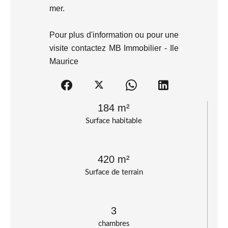
mer.
Pour plus d'information ou pour une
visite contactez MB Immobilier - Ile
Maurice
184 m²
Surface habitable
420 m²
Surface de terrain
3
chambres