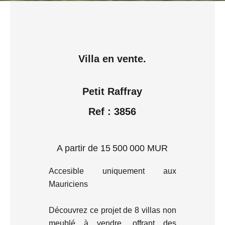
Villa en vente.
Petit Raffray
Ref : 3856
A partir de 15 500 000 MUR
Accesible uniquement aux
Mauriciens
Découvrez ce projet de 8 villas non
meublé à vendre, offrant des