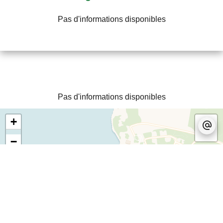
Pas d'informations disponibles
Pas d'informations disponibles
+
−