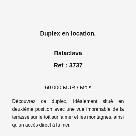
Duplex en location.
Balaclava
Ref : 3737
60 000 MUR / Mois
Découvrez ce duplex, idéalement situé en
deuxième position avec une vue imprenable de la
terrasse sur le toit sur la mer et les montagnes, ainsi
qu'un accès direct à la mer.