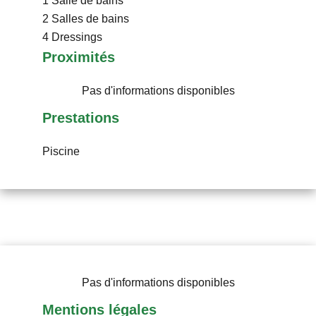
1 Salle de bains
2 Salles de bains
4 Dressings
Proximités
Pas d'informations disponibles
Prestations
Piscine
Pas d'informations disponibles
Mentions légales