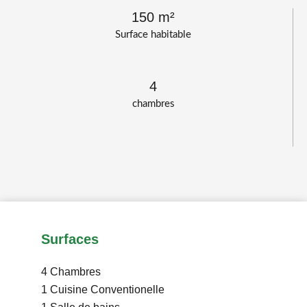
150 m²
Surface habitable
4
chambres
Surfaces
4 Chambres
1 Cuisine
Conventionelle