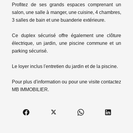
Profitez de ses grands espaces comprenant un
salon, une salle à manger, une cuisine, 4 chambres,
3 salles de bain et une buanderie extérieure.
Ce duplex sécurisé offre également une clôture
électrique, un jardin, une piscine commune et un
parking sécurisé.
Le loyer inclus l'entretien du jardin et de la piscine.
Pour plus d'information ou pour une visite contactez
MB IMMOBILIER.