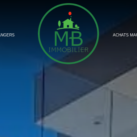
ANGERS
ACHATS MA