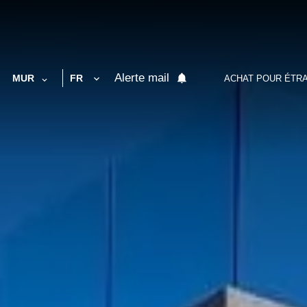
Alerte mail
MUR
FR
ACHAT POUR ÉTR