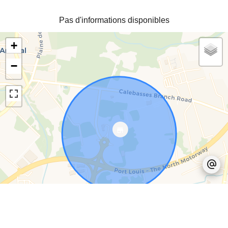
Pas d'informations disponibles
+
−