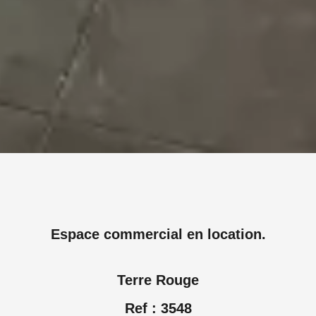
Espace commercial en location.
Terre Rouge
Ref : 3548