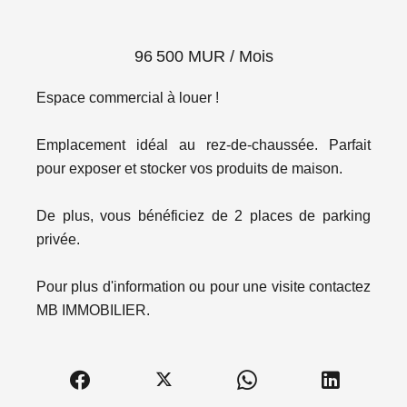
96 500 MUR / Mois
Espace commercial à louer !
Emplacement idéal au rez-de-chaussée. Parfait
pour exposer et stocker vos produits de maison.
De plus, vous bénéficiez de 2 places de parking
privée.
Pour plus d'information ou pour une visite contactez
MB IMMOBILIER.