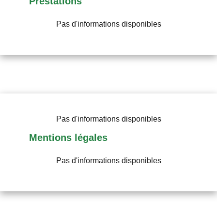
Prestations
Pas d'informations disponibles
Pas d'informations disponibles
Mentions légales
Pas d'informations disponibles