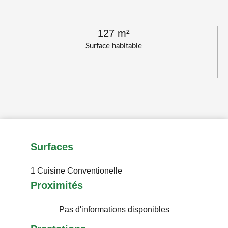
127 m²
Surface habitable
Surfaces
1 Cuisine
Conventionelle
Proximités
Pas d'informations disponibles