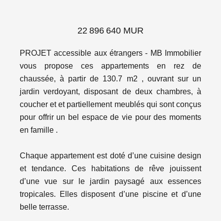
22 896 640 MUR
PROJET accessible aux étrangers - MB Immobilier
vous propose ces appartements en rez de
chaussée, à partir de 130.7 m2 , ouvrant sur un
jardin verdoyant, disposant de deux chambres, à
coucher et et partiellement meublés qui sont conçus
pour offrir un bel espace de vie pour des moments
en famille .
Chaque appartement est doté d’une cuisine design
et tendance. Ces habitations de rêve jouissent
d’une vue sur le jardin paysagé aux essences
tropicales. Elles disposent d’une piscine et d’une
belle terrasse.