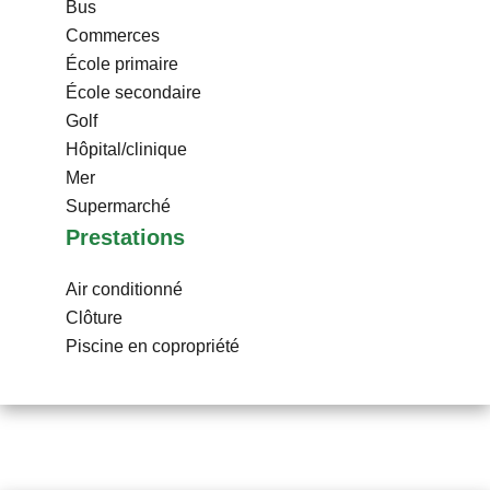
Bus
Commerces
École primaire
École secondaire
Golf
Hôpital/clinique
Mer
Supermarché
Prestations
Air conditionné
Clôture
Piscine en copropriété