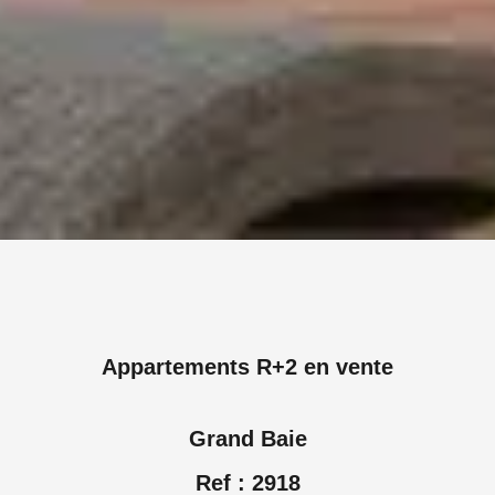
Appartements R+2 en vente
Grand Baie
Ref : 2918