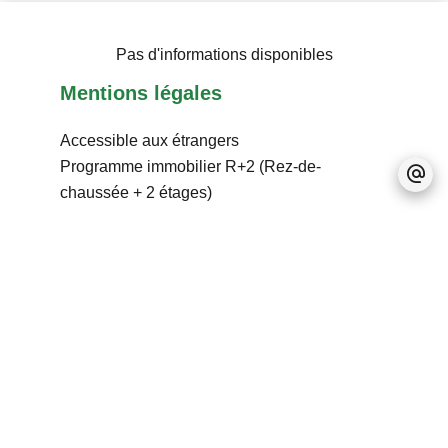
Pas d'informations disponibles
Mentions légales
Accessible aux étrangers
Programme immobilier
R+2 (Rez-de-
chaussée + 2 étages)
Pas d'informations disponibles
+
−