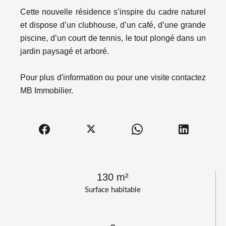
Cette nouvelle résidence s’inspire du cadre naturel
et dispose d’un clubhouse, d’un café, d’une grande
piscine, d’un court de tennis, le tout plongé dans un
jardin paysagé et arboré.
Pour plus d'information ou pour une visite contactez
MB Immobilier.
130 m²
Surface habitable