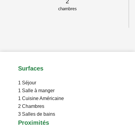
2
chambres
Surfaces
1 Séjour
1 Salle à manger
1 Cuisine
Américaine
2 Chambres
3 Salles de bains
Proximités