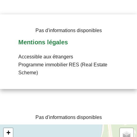
Pas d'informations disponibles
Mentions légales
Accessible aux étrangers
Programme immobilier
RES (Real Estate
Scheme)
Pas d'informations disponibles
+