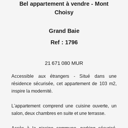
Bel appartement à vendre - Mont
Choisy
Grand Baie
Ref : 1796
21 671 080 MUR
Accessible aux étrangers - Situé dans une
résidence sécurisée, cet appartement de 103 m2,
inspire la modernité.
L'appartement comprend une cuisine ouverte, un
salon, deux chambres en suite et une terrasse.