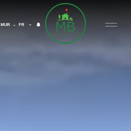
MUR
FR