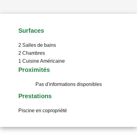
Surfaces
2 Salles de bains
2 Chambres
1 Cuisine
Américaine
Proximités
Pas d'informations disponibles
Prestations
Piscine en copropriété