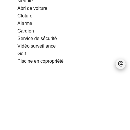
Meublé
Abri de voiture
Clôture
Alarme
Gardien
Service de sécurité
Vidéo surveillance
Golf
Piscine en copropriété
Pas d'informations disponibles
Mentions légales