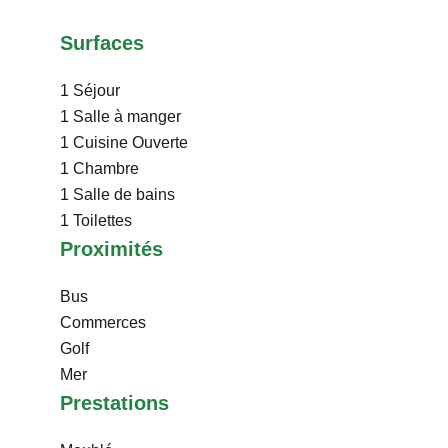
Surfaces
1 Séjour
1 Salle à manger
1 Cuisine
Ouverte
1 Chambre
1 Salle de bains
1 Toilettes
Proximités
Bus
Commerces
Golf
Mer
Prestations