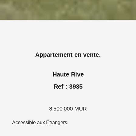
Appartement en vente.
Haute Rive
Ref : 3935
8 500 000 MUR
Accessible aux Étrangers.