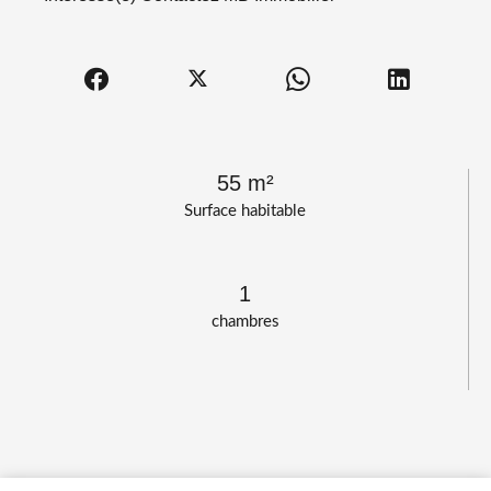
55 m²
Surface habitable
1
chambres