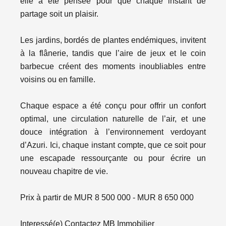
elle a été pensée pour que chaque instant de
partage soit un plaisir.
Les jardins, bordés de plantes endémiques, invitent
à la flânerie, tandis que l’aire de jeux et le coin
barbecue créent des moments inoubliables entre
voisins ou en famille.
Chaque espace a été conçu pour offrir un confort
optimal, une circulation naturelle de l’air, et une
douce intégration à l’environnement verdoyant
d’Azuri. Ici, chaque instant compte, que ce soit pour
une escapade ressourçante ou pour écrire un
nouveau chapitre de vie.
Prix à partir de MUR 8 500 000 - MUR 8 650 000
Interessé(e) Contactez MB Immobilier