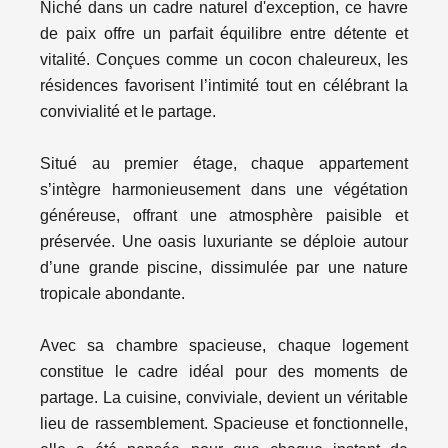
Niché dans un cadre naturel d'exception, ce havre
de paix offre un parfait équilibre entre détente et
vitalité. Conçues comme un cocon chaleureux, les
résidences favorisent l’intimité tout en célébrant la
convivialité et le partage.
Situé au premier étage, chaque appartement
s’intègre harmonieusement dans une végétation
généreuse, offrant une atmosphère paisible et
préservée. Une oasis luxuriante se déploie autour
d’une grande piscine, dissimulée par une nature
tropicale abondante.
Avec sa chambre spacieuse, chaque logement
constitue le cadre idéal pour des moments de
partage. La cuisine, conviviale, devient un véritable
lieu de rassemblement. Spacieuse et fonctionnelle,