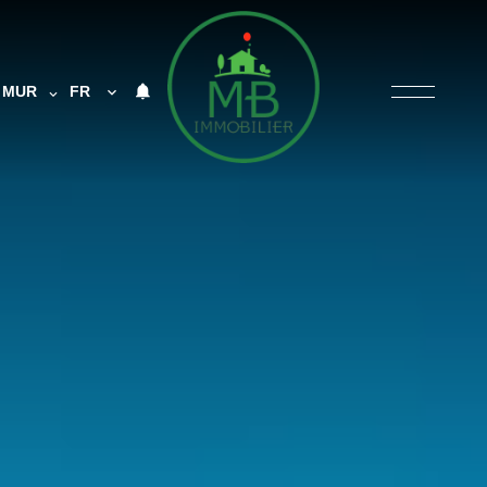
MUR
FR