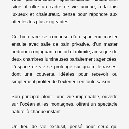
situé, il offre un cadre de vie unique, à la fois
luxueux et chaleureux, pensé pour répondre aux
attentes les plus exigeantes.
Ce bien rare se compose d’un spacieux master
ensuite avec salle de bain privative, d’un master
bedroom conjuguant confort et intimité, ainsi que de
deux chambres lumineuses parfaitement agencées.
L’espace de vie se prolonge sur quatre terrasses,
dont une couverte, idéales pour recevoir ou
simplement profiter de l’extérieur en toute saison.
Son principal atout : une vue imprenable, ouverte
sur l’océan et les montagnes, offrant un spectacle
naturel à chaque instant.
Un lieu de vie exclusif, pensé pour ceux qui