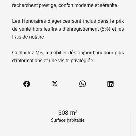
recherchent prestige, confort moderne et sérénité.
Les Honoraires d’agences sont inclus dans le prix
de vente hors les frais d’enregistrement (5%) et les
frais de notaire
Contactez MB Immobilier dès aujourd’hui pour plus
d’informations et une visite privilégiée
308 m²
Surface habitable