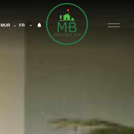
MUR
FR