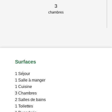
3
chambres
Surfaces
1 Séjour
1 Salle à manger
1 Cuisine
3 Chambres
2 Salles de bains
1 Toilettes