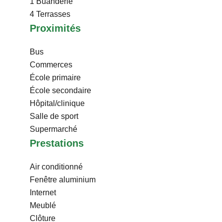
1 Buanderie
4 Terrasses
Proximités
Bus
Commerces
École primaire
École secondaire
Hôpital/clinique
Salle de sport
Supermarché
Prestations
Air conditionné
Fenêtre aluminium
Internet
Meublé
Clôture