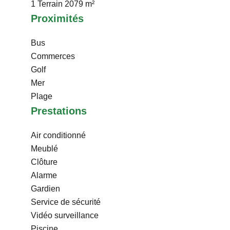
1 Terrain
2079 m²
Proximités
Bus
Commerces
Golf
Mer
Plage
Prestations
Air conditionné
Meublé
Clôture
Alarme
Gardien
Service de sécurité
Vidéo surveillance
Piscine