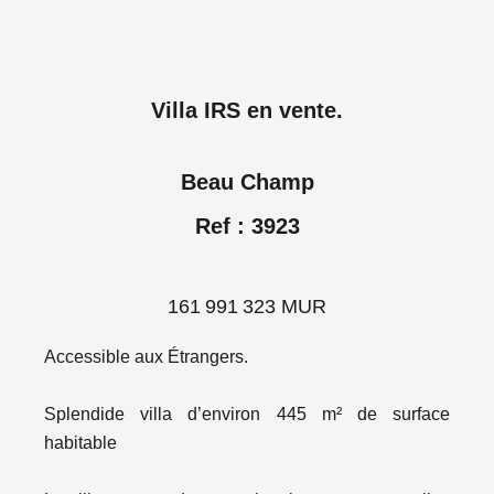
Villa IRS en vente.
Beau Champ
Ref : 3923
161 991 323 MUR
Accessible aux Étrangers.
Splendide villa d’environ 445 m² de surface
habitable