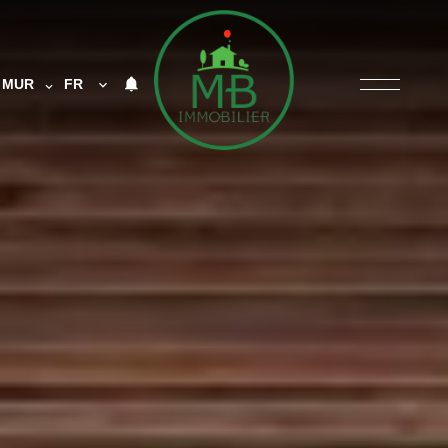
MUR
FR