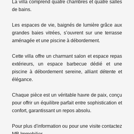
La villa comprend quatre chambres et quatre salles
de bains.
Les espaces de vie, baignés de lumière grâce aux
grandes baies vitrées, s’ouvrent sur une terrasse
aménagée et une piscine à débordement.
Cette villa offre un charmant salon et espace repas
extérieurs, un espace barbecue dédié et une
piscine à débordement sereine, alliant détente et
élégance.
Chaque pièce est un véritable havre de paix, conçu
pour offrir un équilibre parfait entre sophistication et
confort, garantissant un repos absolu.
Pour plus d'information ou pour une visite contactez
MB Immobilier.