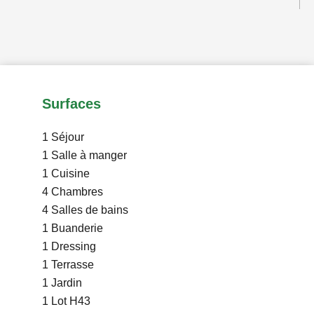
Surfaces
1 Séjour
1 Salle à manger
1 Cuisine
4 Chambres
4 Salles de bains
1 Buanderie
1 Dressing
1 Terrasse
1 Jardin
1 Lot
H43