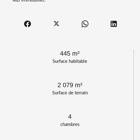
445 m²
Surface habitable
2 079 m²
Surface de terrain
4
chambres