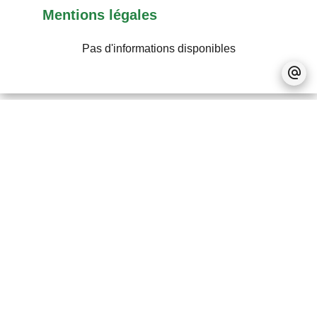
Mentions légales
Pas d'informations disponibles
Pas d'informations disponibles
+
−