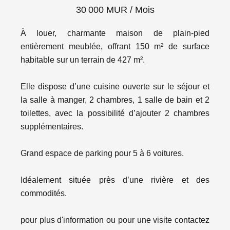
30 000 MUR / Mois
À louer, charmante maison de plain-pied
entièrement meublée, offrant 150 m² de surface
habitable sur un terrain de 427 m².
Elle dispose d’une cuisine ouverte sur le séjour et
la salle à manger, 2 chambres, 1 salle de bain et 2
toilettes, avec la possibilité d’ajouter 2 chambres
supplémentaires.
Grand espace de parking pour 5 à 6 voitures.
Idéalement située près d’une rivière et des
commodités.
pour plus d'information ou pour une visite contactez