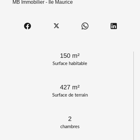
MB Immobilier - Ile Maurice
150 m²
Surface habitable
427 m²
Surface de terrain
2
chambres