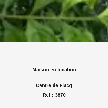
Maison en location
Centre de Flacq
Ref : 3870