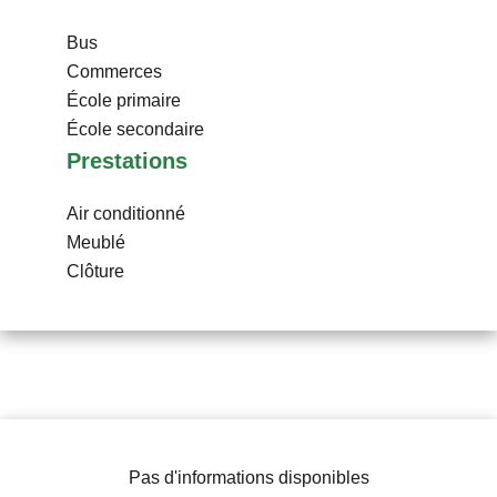
Bus
Commerces
École primaire
École secondaire
Prestations
Air conditionné
Meublé
Clôture
Pas d'informations disponibles