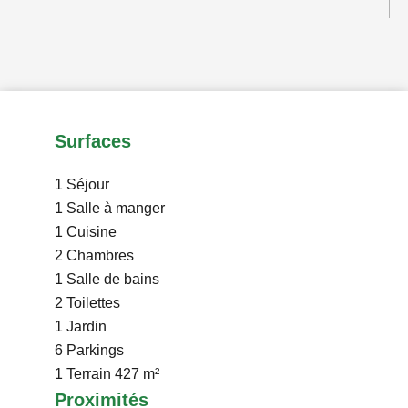
Surfaces
1 Séjour
1 Salle à manger
1 Cuisine
2 Chambres
1 Salle de bains
2 Toilettes
1 Jardin
6 Parkings
1 Terrain
427 m²
Proximités