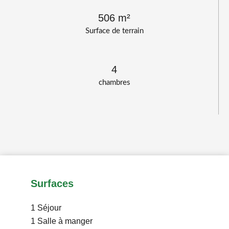
506 m²
Surface de terrain
4
chambres
Surfaces
1 Séjour
1 Salle à manger