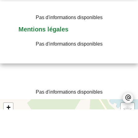
Pas d'informations disponibles
Mentions légales
Pas d'informations disponibles
Pas d'informations disponibles
+
−