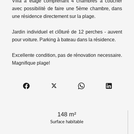
Villa à étage comprenant 4 chambres à coucher
avec possibilité de faire une 5ème chambre, dans
une résidence directement sur la plage.
Jardin individuel et clôturé de 12 perches - auvent
pour voiture. Parking à bateau dans la résidence.
Excellente condition, pas de rénovation necessaire.
Magnifique plage!
148 m²
Surface habitable