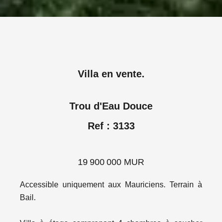
Villa en vente.
Trou d'Eau Douce
Ref : 3133
19 900 000 MUR
Accessible uniquement aux Mauriciens. Terrain à
Bail.