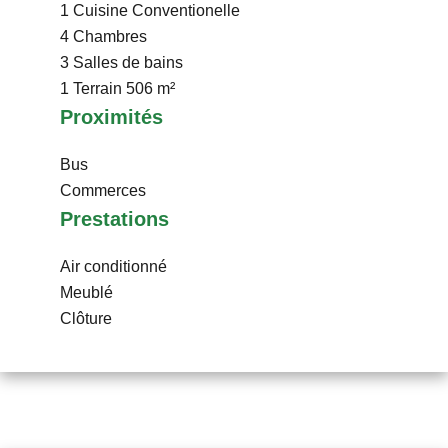
1 Cuisine
Conventionelle
4 Chambres
3 Salles de bains
1 Terrain
506 m²
Proximités
Bus
Commerces
Prestations
Air conditionné
Meublé
Clôture