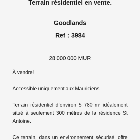
Terrain résidentiel en vente.
Goodlands
Ref : 3984
28 000 000 MUR
À vendre!
Accessible uniquement aux Mauriciens.
Terrain résidentiel d’environ 5 780 m² idéalement
situé à seulement 300 mètres de la résidence St
Antoine.
Ce terrain, dans un environnement sécurisé, offre