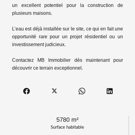
un excellent potentiel pour la construction de
plusieurs maisons.
L’eau est déjà installée sur le site, ce qui en fait une
opportunité rare pour un projet résidentiel ou un
investissement judicieux.
Contactez MB Immobilier dès maintenant pour
découvrir ce terrain exceptionnel.
5780 m²
Surface habitable