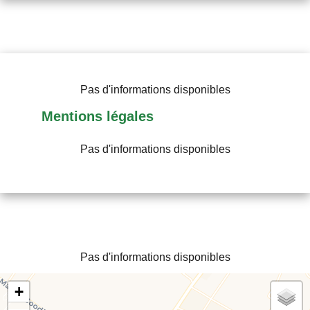
Pas d'informations disponibles
Mentions légales
Pas d'informations disponibles
Pas d'informations disponibles
+