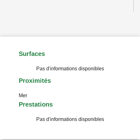
Surfaces
Pas d'informations disponibles
Proximités
Mer
Prestations
Pas d'informations disponibles