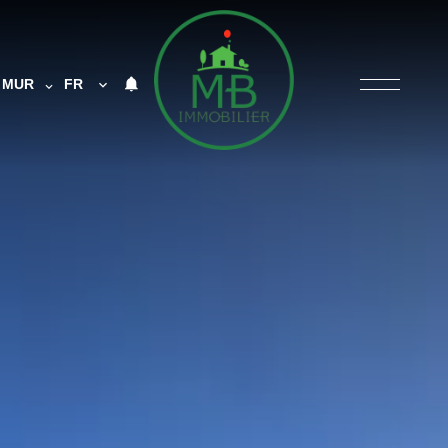
MUR
FR