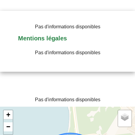
Pas d'informations disponibles
Mentions légales
Pas d'informations disponibles
Pas d'informations disponibles
+
−