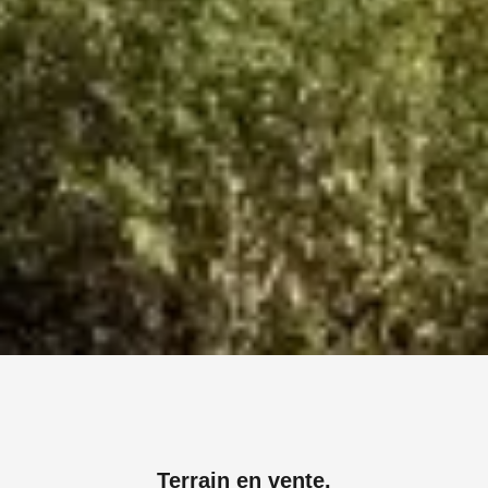
Terrain en vente.