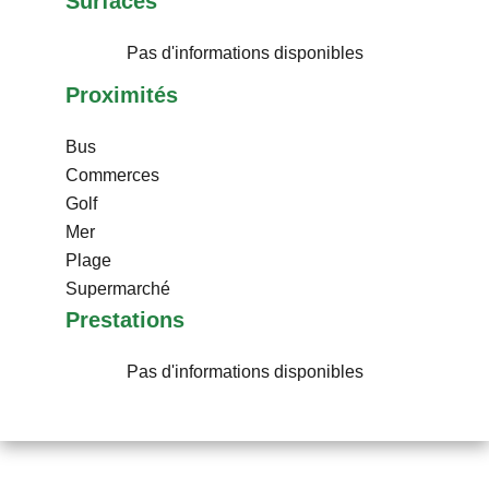
Surfaces
Pas d'informations disponibles
Proximités
Bus
Commerces
Golf
Mer
Plage
Supermarché
Prestations
Pas d'informations disponibles