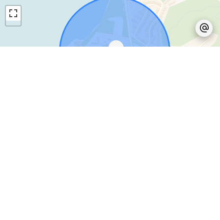
Leaflet