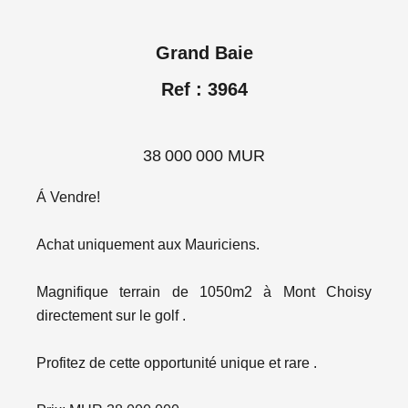
Grand Baie
Ref : 3964
38 000 000 MUR
Á Vendre!
Achat uniquement aux Mauriciens.
Magnifique terrain de 1050m2 à Mont Choisy
directement sur le golf .
Profitez de cette opportunité unique et rare .