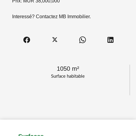
Prix: MUR 38,000,000
Interessé? Contactez MB Immobilier.
1050 m²
Surface habitable