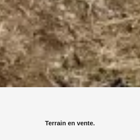
Terrain en vente.