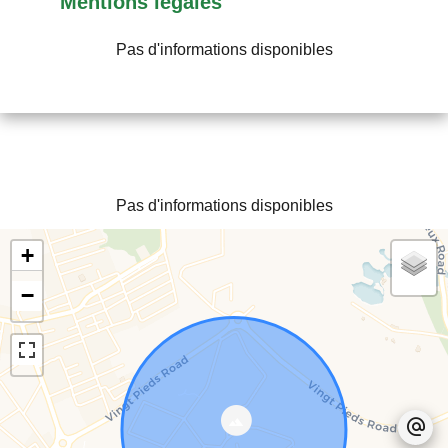
Mentions légales
Pas d'informations disponibles
Pas d'informations disponibles
+
−