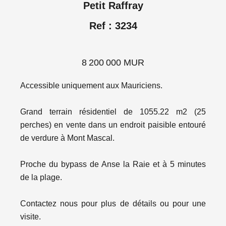
Petit Raffray
Ref : 3234
8 200 000 MUR
Accessible uniquement aux Mauriciens.
Grand terrain résidentiel de 1055.22 m2 (25
perches) en vente dans un endroit paisible entouré
de verdure à Mont Mascal.
Proche du bypass de Anse la Raie et à 5 minutes
de la plage.
Contactez nous pour plus de détails ou pour une
visite.