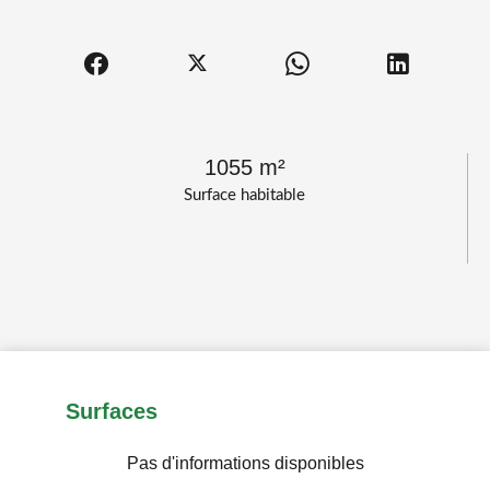
1055 m²
Surface habitable
Surfaces
Pas d'informations disponibles