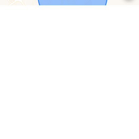
Leaflet