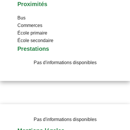
Proximités
Bus
Commerces
École primaire
École secondaire
Prestations
Pas d'informations disponibles
Pas d'informations disponibles