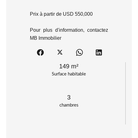
Prix à partir de USD 550,000
Pour plus d'information, contactez
MB Immobilier
149 m²
Surface habitable
3
chambres