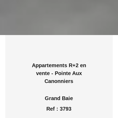
Appartements R+2 en
vente - Pointe Aux
Canonniers
Grand Baie
Ref : 3793