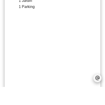
1 Jardin
1 Parking