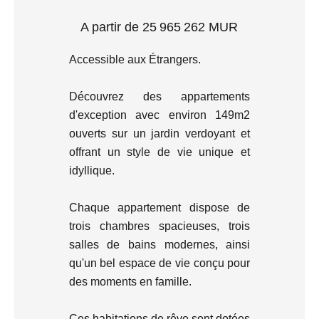
A partir de 25 965 262 MUR
Accessible aux Étrangers.
Découvrez des appartements
d'exception avec environ 149m2
ouverts sur un jardin verdoyant et
offrant un style de vie unique et
idyllique.
Chaque appartement dispose de
trois chambres spacieuses, trois
salles de bains modernes, ainsi
qu'un bel espace de vie conçu pour
des moments en famille.
Ces habitations de rêve sont dotées