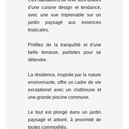
d'une cuisine design et tendance,
avec une vue imprenable sur un
jardin paysagé aux essences
tropicales.
Profitez de la tranquilité et d'une
belle terrasse, parfaites pour se
détendre.
La résidence, inspirée par la nature
environnante, offre un cadre de vie
exceptionel avec un clubhouse et
une grande piscine commune.
Le tout est plongé dans un jardin
paysagé et arboré, à proximité de
toutes commodités.