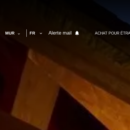
Alerte mail
MUR
FR
ACHAT POUR ÉTR