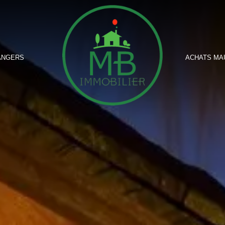
ANGERS
ACHATS MA