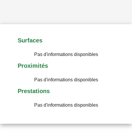
Surfaces
Pas d'informations disponibles
Proximités
Pas d'informations disponibles
Prestations
Pas d'informations disponibles