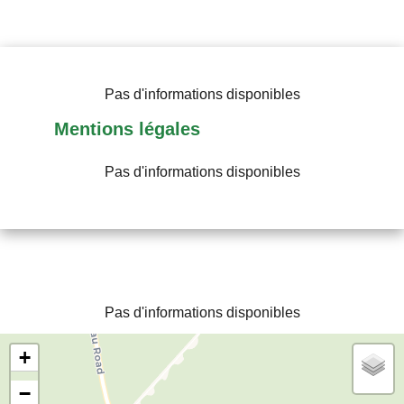
Pas d'informations disponibles
Mentions légales
Pas d'informations disponibles
Pas d'informations disponibles
+
−