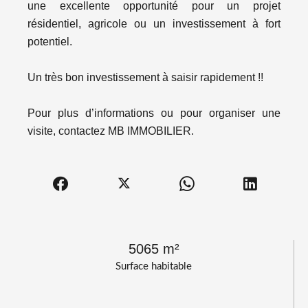
une excellente opportunité pour un projet
résidentiel, agricole ou un investissement à fort
potentiel.
Un très bon investissement à saisir rapidement !!
Pour plus d’informations ou pour organiser une
visite, contactez MB IMMOBILIER.
5065 m²
Surface habitable