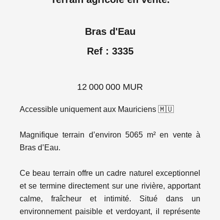
Bras d'Eau
Ref : 3335
12 000 000 MUR
Accessible uniquement aux Mauriciens 🇲🇺
Magnifique terrain d’environ 5065 m² en vente à
Bras d’Eau.
Ce beau terrain offre un cadre naturel exceptionnel
et se termine directement sur une rivière, apportant
calme, fraîcheur et intimité. Situé dans un
environnement paisible et verdoyant, il représente