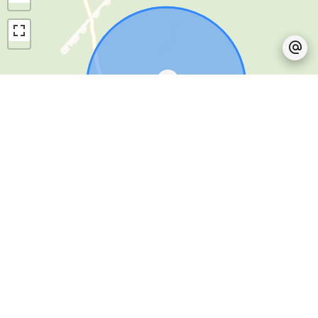
Leaflet