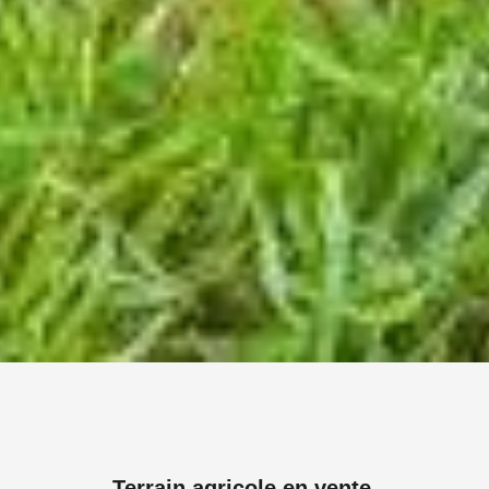
Terrain agricole en vente.